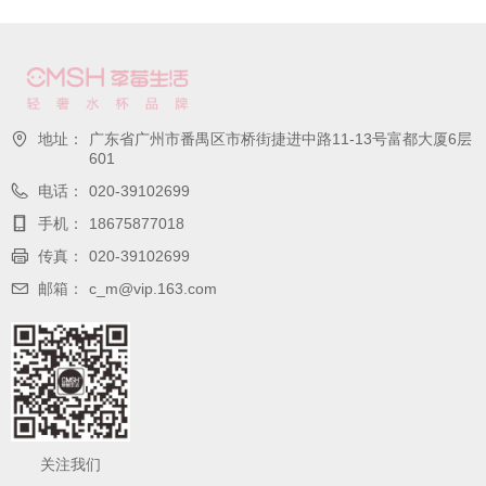
地址：
广东省广州市番禺区市桥街捷进中路11-13号富都大厦6层
601
电话：
020-39102699
手机：
18675877018
传真：
020-39102699
邮箱：
c_m@vip.163.com
关注我们