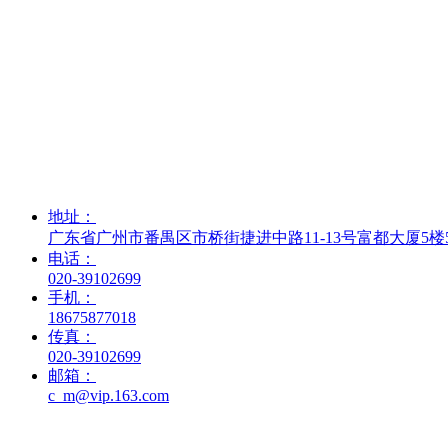
地址：
广东省广州市番禺区市桥街捷进中路11-13号富都大厦5楼5
电话：
020-39102699
手机：
18675877018
传真：
020-39102699
邮箱：
c_m@vip.163.com